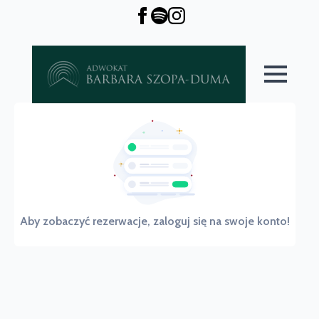
Aby zobaczyć rezerwacje, zaloguj się na swoje konto!