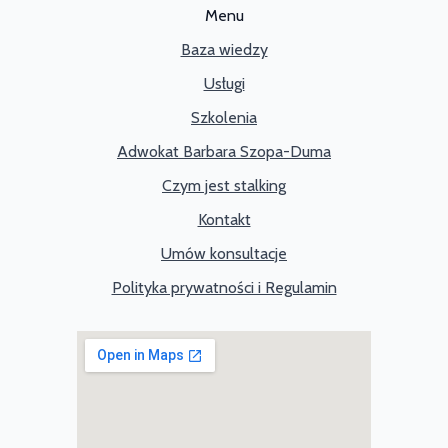
Menu
Baza wiedzy
Usługi
Szkolenia
Adwokat Barbara Szopa-Duma
Czym jest stalking
Kontakt
Umów konsultacje
Polityka prywatności i Regulamin