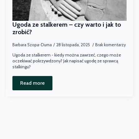
Ugoda ze stalkerem – czy warto i jak to
zrobić?
Barbara Szopa-Duma
28 listopada, 2025
Brak komentarzy
Ugoda ze stalkerem - kiedy można zawrzeć, czego może
oczekiwać pokrzywdzony? Jak napisać ugodę ze sprawcą
stalkingu?
Read more