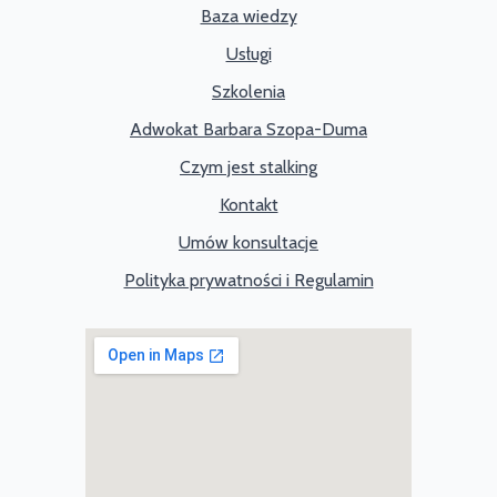
Baza wiedzy
Usługi
Szkolenia
Adwokat Barbara Szopa-Duma
Czym jest stalking
Kontakt
Umów konsultacje
Polityka prywatności i Regulamin