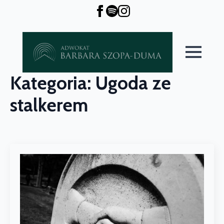
Kategoria:
Ugoda ze
stalkerem