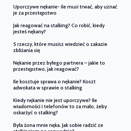
Uporczywe nękanie- ile musi trwać, aby uznać
je za przestępstwo
Jak reagować na stalking? Co robić, kiedy
jesteś nękany?
5 rzeczy, które musisz wiedzieć o zakazie
zbliżania się
Nękanie przez byłego partnera – jakie to
przestępstwo, jak reagować?
Ile kosztuje sprawa o nękanie? Koszt
adwokata w sprawie o stalking
Kiedy nękanie nie jest uporczywe? Ile
wiadomości i telefonów to za mało, żeby
oskarżyć o stalking?
Była żona mnie nęka. Jak sobie radzić ze