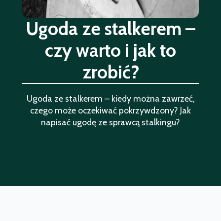
Ugoda ze stalkerem –
czy warto i jak to
zrobić?
Ugoda ze stalkerem – kiedy można zawrzeć,
czego może oczekiwać pokrzywdzony? Jak
napisać ugodę ze sprawcą stalkingu?