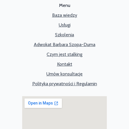
Menu
Baza wiedzy
Usługi
Szkolenia
Adwokat Barbara Szopa-Duma
Czym jest stalking
Kontakt
Umów konsultacje
Polityka prywatności i Regulamin