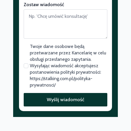
Zostaw wiadomość
Twoje dane osobowe będą
przetwarzane przez Kancelarię w celu
obsługi przesłanego zapytania.
Wysyłając wiadomość akceptujesz
postanowienia polityki prywatności:
https://stalking.com.pl/polityka-
prywatnosci/
Wyślij wiadomość