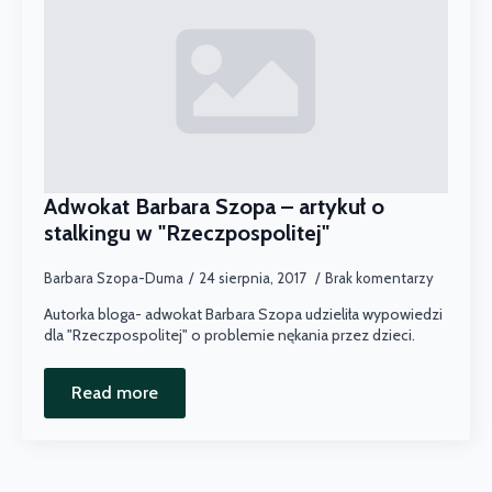
Adwokat Barbara Szopa – artykuł o
stalkingu w "Rzeczpospolitej"
Barbara Szopa-Duma
24 sierpnia, 2017
Brak komentarzy
Autorka bloga- adwokat Barbara Szopa udzieliła wypowiedzi
dla "Rzeczpospolitej" o problemie nękania przez dzieci.
Read more