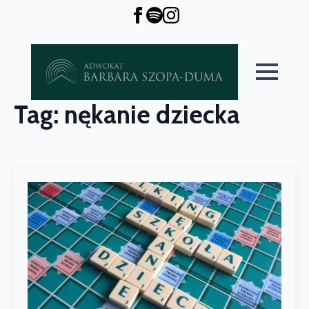
Tag:
nękanie dziecka