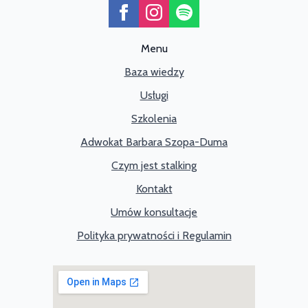
Menu
Baza wiedzy
Usługi
Szkolenia
Adwokat Barbara Szopa-Duma
Czym jest stalking
Kontakt
Umów konsultacje
Polityka prywatności i Regulamin