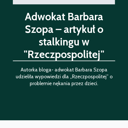
Adwokat Barbara
Szopa – artykuł o
stalkingu w
"Rzeczpospolitej"
Autorka bloga- adwokat Barbara Szopa
udzieliła wypowiedzi dla „Rzeczpospolitej” o
problemie nękania przez dzieci.