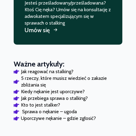
Jesteś prześladowany/prześladowana?
Ktoś Cię nęka? Umów się na konsultację z
adwokatem specjalizującym się w
sprawach o stalking
Umów się
Ważne artykuły:
Jak reagować na stalking?
5 rzeczy, które musisz wiedzieć o zakazie 
zbliżania się
Kiedy nękanie jest uporczywe?
Jak przebiega sprawa o stalking?
Kto to jest stalker?
 Sprawa o nękanie – ugoda
Uporczywe nękanie – gdzie zgłosić?