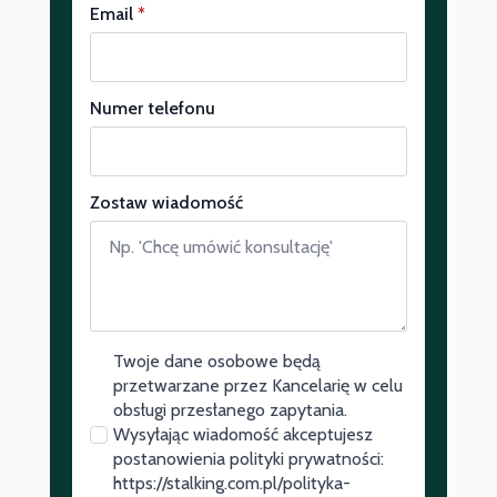
Email
*
Numer telefonu
Zostaw wiadomość
Twoje dane osobowe będą
przetwarzane przez Kancelarię w celu
obsługi przesłanego zapytania.
Wysyłając wiadomość akceptujesz
postanowienia polityki prywatności:
https://stalking.com.pl/polityka-