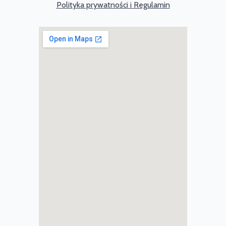
Polityka prywatności i Regulamin