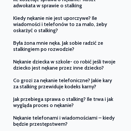
adwokata w sprawie o stalking
Kiedy nękanie nie jest uporczywe? Ile
wiadomości i telefonów to za mało, żeby
oskarżyć o stalking?
Była żona mnie nęka. Jak sobie radzić ze
stalkingiem po rozwodzie?
Nękanie dziecka w szkole- co robić jeśli twoje
dziecko jest nękane przez inne dziecko?
Co grozi za nękanie telefoniczne? Jakie kary
za stalking przewiduje kodeks karny?
Jak przebiega sprawa o stalking? Ile trwa i jak
wygląda proces o nękanie?
Nękanie telefonami i wiadomościami – kiedy
będzie przestępstwem?