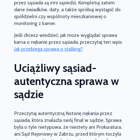
przez sąsiada są inni sąsiedzi. Kompletuj zatem
dane świadków, daty, a także spróbuj wystąpić do
spółdzielni czy wspólnoty mieszkaniowej o
monitoring z kamer.
Jeśli chcesz wiedzieć, jak może wyglądać sprawa
karna o nękanie przez sąsiada, przeczytaj ten wpis:
Jak przebiega sprawa o stalking?
Uciążliwy sąsiad-
autentyczna sprawa w
sądzie
Przeczytaj autentyczną historię nękania przez
sąsiada, która znalazła swój finał w sądzie. Sprawa
była o tyle nietypowa, że niestety ani Prokuratura,
ani Sąd Rejonowy w Zabrzu, przed którym toczyła