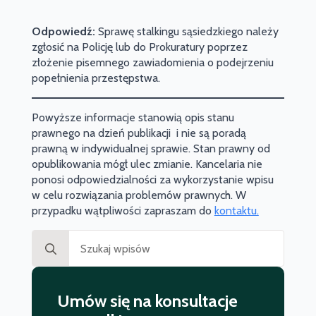
Odpowiedź:
Sprawę stalkingu sąsiedzkiego należy
zgłosić na Policję lub do Prokuratury poprzez
złożenie pisemnego zawiadomienia o podejrzeniu
popełnienia przestępstwa.
Powyższe informacje stanowią opis stanu
prawnego na dzień publikacji i nie są poradą
prawną w indywidualnej sprawie. Stan prawny od
opublikowania mógł ulec zmianie. Kancelaria nie
ponosi odpowiedzialności za wykorzystanie wpisu
w celu rozwiązania problemów prawnych. W
przypadku wątpliwości zapraszam do
kontaktu.
Search
for:
Umów się na konsultacje