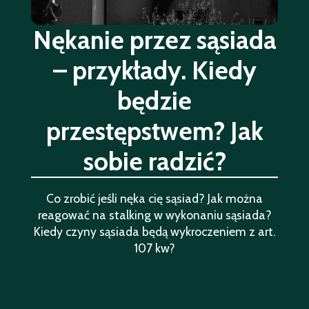
Nękanie przez sąsiada
– przykłady. Kiedy
będzie
przestępstwem? Jak
sobie radzić?
Co zrobić jeśli nęka cię sąsiad? Jak można
reagować na stalking w wykonaniu sąsiada?
Kiedy czyny sąsiada będą wykroczeniem z art.
107 kw?