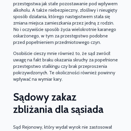
przestępstwa jak stałe pozostawanie pod wpływem
alkoholu. A także niebezpieczny, złośliwy i nieugięty
sposób działania, którego następstwem stała się
zmiana miejsca zamieszkania przez jedną z rodzin.
No i oczywiście sposób życia wielokrotnie karanego
oskarżonego, w tym za przestępstwo podobne
przed popełnieniem przedmiotowego czyn.
Osobiście cieszy mnie również to, że sąd zwrócił
uwagę na fakt braku okazania skruchy za popełnione
przestępstwo stalkingu czy brak przeproszenia
pokrzywdzonych. Te okoliczności również powinny
wpływać na wymiar kary.
Sądowy zakaz
zbliżania dla sąsiada
Sąd Rejonowy, który wydał wyrok nie zastosował