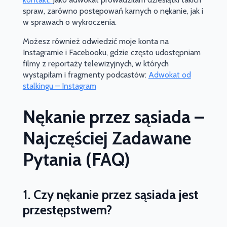
spraw, zarówno postępowań karnych o nękanie, jak i
w sprawach o wykroczenia.
Możesz również odwiedzić moje konta na
Instagramie i Facebooku, gdzie często udostępniam
filmy z reportaży telewizyjnych, w których
wystąpiłam i fragmenty podcastów:
Adwokat od
stalkingu – Instagram
Nękanie przez sąsiada –
Najczęściej Zadawane
Pytania (FAQ)
1. Czy nękanie przez sąsiada jest
przestępstwem?