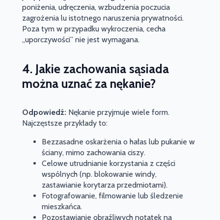
poniżenia, udręczenia, wzbudzenia poczucia
zagrożenia lu istotnego naruszenia prywatności.
Poza tym w przypadku wykroczenia, cecha
„uporczywości” nie jest wymagana.
4. Jakie zachowania sąsiada
można uznać za nękanie?
Odpowiedź:
Nękanie przyjmuje wiele form.
Najczęstsze przykłady to:
Bezzasadne oskarżenia o hałas lub pukanie w
ściany, mimo zachowania ciszy.
Celowe utrudnianie korzystania z części
wspólnych (np. blokowanie windy,
zastawianie korytarza przedmiotami).
Fotografowanie, filmowanie lub śledzenie
mieszkańca.
Pozostawianie obraźliwych notatek na