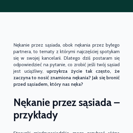
Nękanie przez sąsiada, obok nękania przez byłego
partnera, to tematy z którymi najczęściej spotykam
się w swojej kancelarii. Dlatego dziś postaram się
odpowiedzieć na pytanie, co zrobić jeśli twój sąsiad
jest uciążliwy,
uprzykrza życie tak często, że
zaczyna to nosić znamiona nękania? Jak się bronić
przed sąsiadem, który nas nęka?
Nękanie przez sąsiada –
przykłady