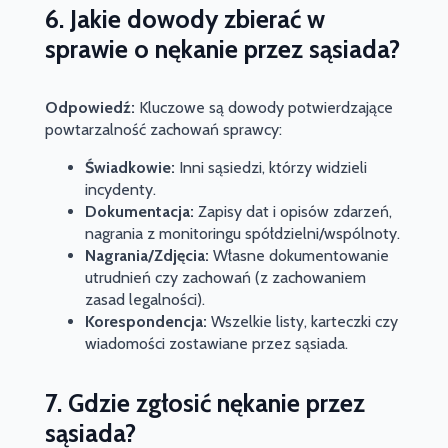
6. Jakie dowody zbierać w
sprawie o nękanie przez sąsiada?
Odpowiedź:
Kluczowe są dowody potwierdzające
powtarzalność zachowań sprawcy:
Świadkowie:
Inni sąsiedzi, którzy widzieli
incydenty.
Dokumentacja:
Zapisy dat i opisów zdarzeń,
nagrania z monitoringu spółdzielni/wspólnoty.
Nagrania/Zdjęcia:
Własne dokumentowanie
utrudnień czy zachowań (z zachowaniem
zasad legalności).
Korespondencja:
Wszelkie listy, karteczki czy
wiadomości zostawiane przez sąsiada.
7. Gdzie zgłosić nękanie przez
sąsiada?