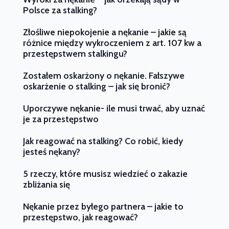
Polsce za stalking?
Złośliwe niepokojenie a nękanie – jakie są
różnice między wykroczeniem z art. 107 kw a
przestępstwem stalkingu?
Zostałem oskarżony o nękanie. Fałszywe
oskarżenie o stalking – jak się bronić?
Uporczywe nękanie- ile musi trwać, aby uznać
je za przestępstwo
Jak reagować na stalking? Co robić, kiedy
jesteś nękany?
5 rzeczy, które musisz wiedzieć o zakazie
zbliżania się
Nękanie przez byłego partnera – jakie to
przestępstwo, jak reagować?