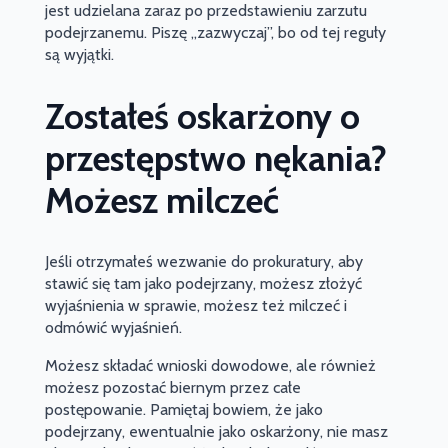
jest udzielana zaraz po przedstawieniu zarzutu
podejrzanemu. Piszę „zazwyczaj”, bo od tej reguły
są wyjątki.
Zostałeś oskarżony o
przestępstwo nękania?
Możesz milczeć
Jeśli otrzymałeś wezwanie do prokuratury, aby
stawić się tam jako podejrzany, możesz złożyć
wyjaśnienia w sprawie, możesz też milczeć i
odmówić wyjaśnień.
Możesz składać wnioski dowodowe, ale również
możesz pozostać biernym przez całe
postępowanie. Pamiętaj bowiem, że jako
podejrzany, ewentualnie jako oskarżony, nie masz