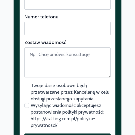
Numer telefonu
Zostaw wiadomość
Twoje dane osobowe będą
przetwarzane przez Kancelarię w celu
obsługi przesłanego zapytania.
Wysyłając wiadomość akceptujesz
postanowienia polityki prywatności:
https://stalking.com.pl/polityka-
prywatnosci/