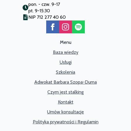
pon. - czw. 9-17
pt. 9-15:30
NIP 712 277 40 60
Menu
Baza wiedzy
Usługi
Szkolenia
Adwokat Barbara Szopa-Duma
Czym jest stalking
Kontakt
Umów konsultacje
Polityka prywatności i Regulamin