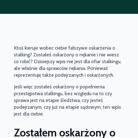
Ktoś kieruje wobec ciebie fałszywe oskarżenia o
stalking? Zostałeś oskarżony o nękanie i nie wiesz
co robić? Dzisiejszy wpis nie jest dla ofiar stalkingu,
ale właśnie dla sprawców nękania. Ponieważ
reprezentuję także podejrzanych i oskarżonych.
Jeśli więc zostałeś oskarżony o popełnienia
przestępstwa stalkingu, bez względu na to czy
sprawa jest na etapie śledztwa, czy jesteś
podejrzanym, czy już na etapie sądowym, ten wpis
jest dla ciebie.
Zostałem oskarżony o