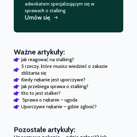
adwokatem specjalizującym się w
sprawach o stalking
Umów się
Ważne artykuły:
Jak reagować na stalking?
5 rzeczy, które musisz wiedzieć o zakazie 
zbliżania się
Kiedy nękanie jest uporczywe?
Jak przebiega sprawa o stalking?
Kto to jest stalker?
 Sprawa o nękanie – ugoda
Uporczywe nękanie – gdzie zgłosić?
Pozostałe artykuły: