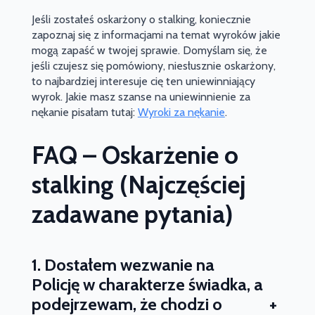
Jeśli zostałeś oskarżony o stalking, koniecznie
zapoznaj się z informacjami na temat wyroków jakie
mogą zapaść w twojej sprawie. Domyślam się, że
jeśli czujesz się pomówiony, niesłusznie oskarżony,
to najbardziej interesuje cię ten uniewinniający
wyrok. Jakie masz szanse na uniewinnienie za
nękanie pisałam tutaj:
Wyroki za nękanie
.
FAQ – Oskarżenie o
stalking (Najczęściej
zadawane pytania)
1. Dostałem wezwanie na
Policję w charakterze świadka, a
+
podejrzewam, że chodzi o