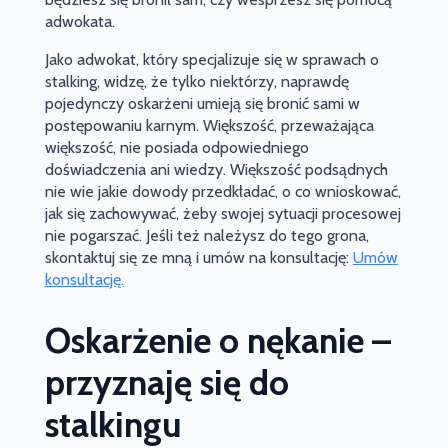
adwokata.
Jako adwokat, który specjalizuje się w sprawach o
stalking, widzę, że tylko niektórzy, naprawdę
pojedynczy oskarżeni umieją się bronić sami w
postępowaniu karnym. Większość, przeważająca
większość, nie posiada odpowiedniego
doświadczenia ani wiedzy. Większość podsądnych
nie wie jakie dowody przedkładać, o co wnioskować,
jak się zachowywać, żeby swojej sytuacji procesowej
nie pogarszać. Jeśli też należysz do tego grona,
skontaktuj się ze mną i umów na konsultację:
Umów
konsultację.
Oskarżenie o nękanie –
przyznaję się do
stalkingu