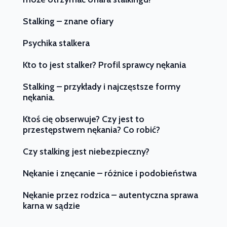
Stalking – znane ofiary
Psychika stalkera
Kto to jest stalker? Profil sprawcy nękania
Stalking – przykłady i najczęstsze formy
nękania.
Ktoś cię obserwuje? Czy jest to
przestępstwem nękania? Co robić?
Czy stalking jest niebezpieczny?
Nękanie i znęcanie – różnice i podobieństwa
Nękanie przez rodzica – autentyczna sprawa
karna w sądzie