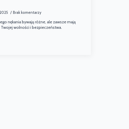
, 2025
Brak komentarzy
go nękania bywają różne, ale zawsze mają
 Twojej wolności i bezpieczeństwa.