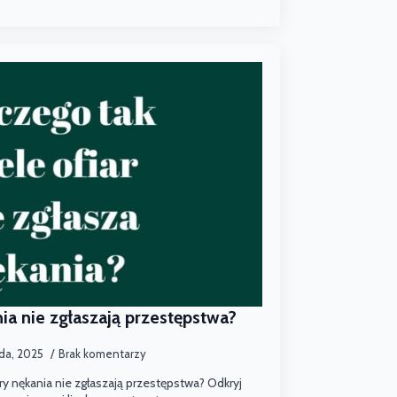
ia nie zgłaszają przestępstwa?
ada, 2025
Brak komentarzy
ry nękania nie zgłaszają przestępstwa? Odkryj