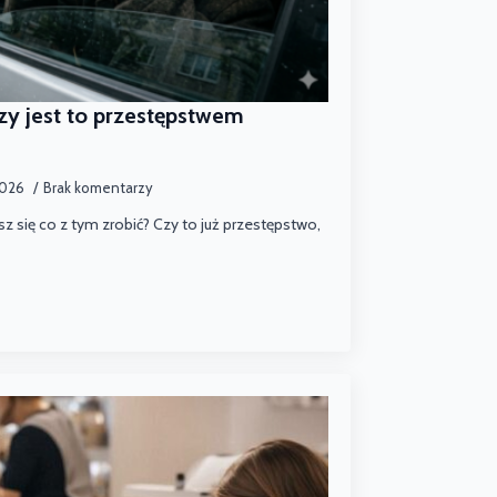
zy jest to przestępstwem
2026
Brak komentarzy
sz się co z tym zrobić? Czy to już przestępstwo,