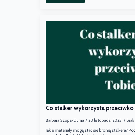
Co stalker wykorzysta przeciwko
Barbara Szopa-Duma
20 listopada, 2025
Brak
Jakie materiały mogą stać się bronią stalkera? Po