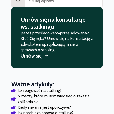
for:
Umów się na konsultacje
ws. stalkingu
Jesteś prześladowany/prześladowana?
Ktoś Cię nęka? Umów się na konsultację z
adwokatem specjalizującym się w
sprawach o stalking
Umów się
Ważne artykuły:
Jak reagować na stalking?
5 rzeczy, które musisz wiedzieć o zakazie 
zbliżania się
Kiedy nękanie jest uporczywe?
Jak przebiega sprawa o stalking?