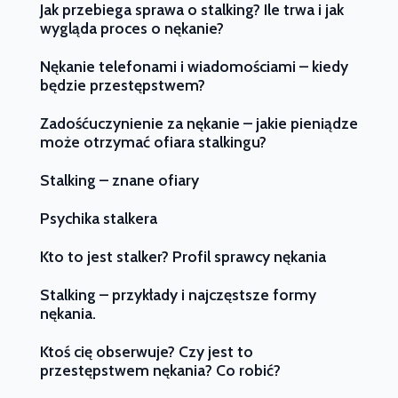
Jak przebiega sprawa o stalking? Ile trwa i jak
wygląda proces o nękanie?
Nękanie telefonami i wiadomościami – kiedy
będzie przestępstwem?
Zadośćuczynienie za nękanie – jakie pieniądze
może otrzymać ofiara stalkingu?
Stalking – znane ofiary
Psychika stalkera
Kto to jest stalker? Profil sprawcy nękania
Stalking – przykłady i najczęstsze formy
nękania.
Ktoś cię obserwuje? Czy jest to
przestępstwem nękania? Co robić?