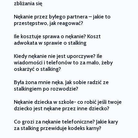
zbliżania się
Nękanie przez byłego partnera – jakie to
przestępstwo, jak reagować?
Ile kosztuje sprawa o nękanie? Koszt
adwokata w sprawie o stalking
Kiedy nękanie nie jest uporczywe? Ile
wiadomości i telefonów to za mało, żeby
oskarżyć o stalking?
Była żona mnie nęka. Jak sobie radzić ze
stalkingiem po rozwodzie?
Nękanie dziecka w szkole- co robić jeśli twoje
dziecko jest nękane przez inne dziecko?
Co grozi za nękanie telefoniczne? Jakie kary
za stalking przewiduje kodeks karny?