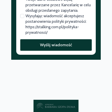
przetwarzane przez Kancelarię w celu
obsługi przesłanego zapytania.
Wysyłając wiadomość akceptujesz
postanowienia polityki prywatności:
https://stalking.com.pl/polityka-
prywatnosci/
Wyślij wiadomość