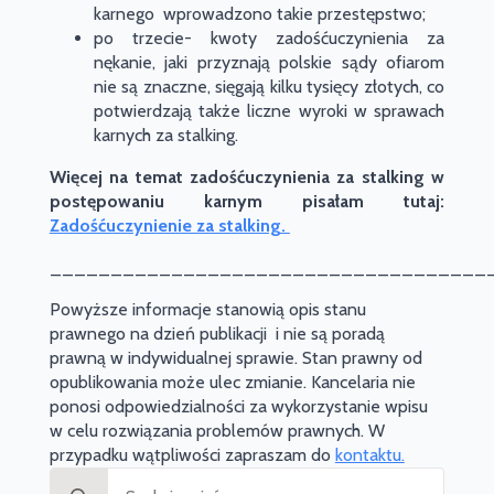
karnego wprowadzono takie przestępstwo;
po trzecie- kwoty zadośćuczynienia za
nękanie, jaki przyznają polskie sądy ofiarom
nie są znaczne, sięgają kilku tysięcy złotych, co
potwierdzają także liczne wyroki w sprawach
karnych za stalking.
Więcej na temat zadośćuczynienia za stalking w
postępowaniu karnym pisałam tutaj:
Zadośćuczynienie za stalking.
____________________________________
Powyższe informacje stanowią opis stanu
prawnego na dzień publikacji i nie są poradą
prawną w indywidualnej sprawie. Stan prawny od
opublikowania może ulec zmianie. Kancelaria nie
ponosi odpowiedzialności za wykorzystanie wpisu
w celu rozwiązania problemów prawnych. W
przypadku wątpliwości zapraszam do
kontaktu.
Search