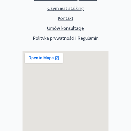
Czym jest stalking
Kontakt
Umów konsultacje
Polityka prywatności i Regulamin