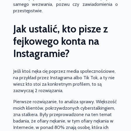
samego wezwania, pozwu czy zawiadomienia o
przestępstwie.
Jak ustalić, kto pisze z
fejkowego konta na
Instagramie?
Jeśli ktoś nęka cię poprzez media społecznościowe,
na przykład przez Instagrama albo Tik Tok, a ty nie
wiesz kto stoi za konkretnym profilem, to są
zazwyczaj 2 rozwiązania.
Pierwsze rozwiązanie, to analiza sprawy. Większość
moich klientów, pokrzywdzonych cyberstalkingiem,
zna stalkera. Były przeprowadzone na ten temat
badania, że ofiary nękanie, w tym ofiary nękania w
Internecie, w ponad 80% znają osobę, która ich