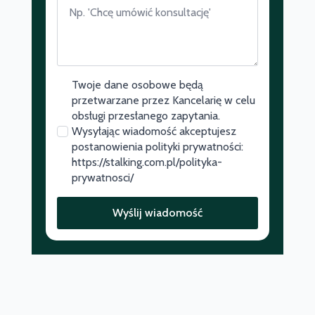
Twoje dane osobowe będą
przetwarzane przez Kancelarię w celu
obsługi przesłanego zapytania.
Wysyłając wiadomość akceptujesz
postanowienia polityki prywatności:
https://stalking.com.pl/polityka-
prywatnosci/
Wyślij wiadomość