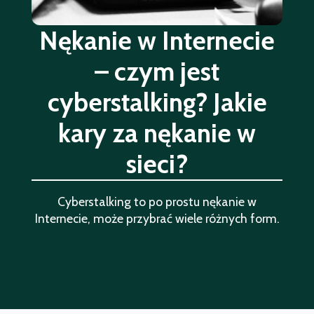
Nękanie w Internecie
– czym jest
cyberstalking? Jakie
kary za nękanie w
sieci?
Cyberstalking to po prostu nękanie w
Internecie, może przybrać wiele różnych form.