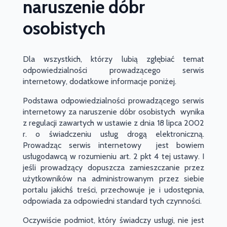
naruszenie dóbr
osobistych
Dla wszystkich, którzy lubią zgłębiać temat
odpowiedzialności prowadzącego serwis
internetowy, dodatkowe informacje poniżej.
Podstawa odpowiedzialności prowadzącego serwis
internetowy za naruszenie dóbr osobistych wynika
z regulacji zawartych w ustawie z dnia 18 lipca 2002
r. o świadczeniu usług drogą elektroniczną.
Prowadząc serwis internetowy jest bowiem
usługodawcą w rozumieniu art. 2 pkt 4 tej ustawy. I
jeśli prowadzący dopuszcza zamieszczanie przez
użytkowników na administrowanym przez siebie
portalu jakichś treści, przechowuje je i udostępnia,
odpowiada za odpowiedni standard tych czynności.
Oczywiście podmiot, który świadczy usługi, nie jest