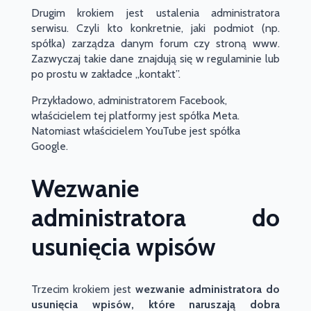
Drugim krokiem jest ustalenia administratora
serwisu. Czyli kto konkretnie, jaki podmiot (np.
spółka) zarządza danym forum czy stroną www.
Zazwyczaj takie dane znajdują się w regulaminie lub
po prostu w zakładce „kontakt”.
Przykładowo, administratorem Facebook,
właścicielem tej platformy jest spółka Meta.
Natomiast właścicielem YouTube jest spółka
Google.
Wezwanie
administratora do
usunięcia wpisów
Trzecim krokiem jest
wezwanie administratora do
usunięcia wpisów, które naruszają dobra