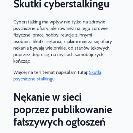
Skutki cyberstalkingu
Cyberstalking ma wpływ nie tylko na zdrowie
psychiczne ofiary, ale również na jego zdrowie
fizyczne, pracę, hobby, relacje z innymi
osobami. Skutki nękania, z jakimi mierzą się ofiary
nękania bywają wielorakie, od stanów lękowych,
poprzez depresję, na myślach samobójczych
kończąc.
Więcej na ten temat napisałam tutaj:
Skutki
psychiczne stalkingu
Nękanie w sieci
poprzez publikowanie
fałszywych ogłoszeń